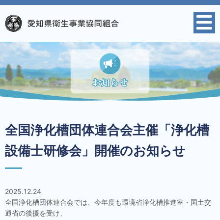
全国浄化槽団体連合会主催「浄化槽
設備士研修会」開催のお知らせ
2025.12.24
全国浄化槽団体連合会では、今年度も環境省浄化槽推進室・国土交
通省の後援を受け、