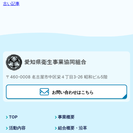
古い記事
〒460-0008 名古屋市中区栄４丁目3-26 昭和ビル5階
お問い合わせはこちら
TOP
事業概要
活動内容
組合概要・沿革