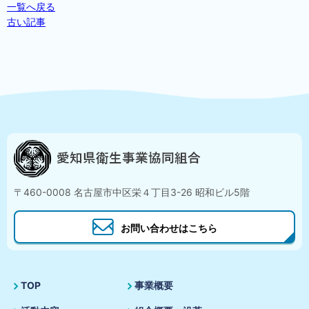
一覧へ戻る
古い記事
〒460-0008 名古屋市中区栄４丁目3-26 昭和ビル5階
お問い合わせはこちら
TOP
事業概要