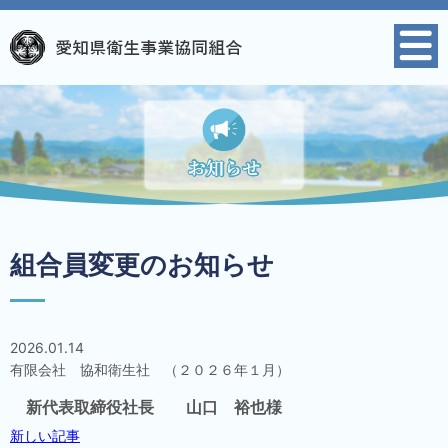
組合員変更のお知らせ
2026.01.14
有限会社 協和衛生社 （２０２６年１月）
新代表取締役社長 山口 裕也様
新しい記事